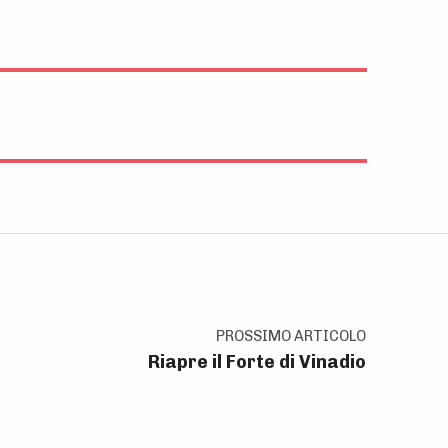
PROSSIMO ARTICOLO
Riapre il Forte di Vinadio