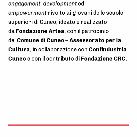
engagement, development
ed
empowerment
rivolto ai giovani delle scuole
superiori di Cuneo, ideato e realizzato
da
Fondazione Artea
, con il patrocinio
del
Comune di Cuneo – Assessorato per la
Cultura
, in collaborazione con
Confindustria
Cuneo
e con il contributo di
Fondazione CRC.