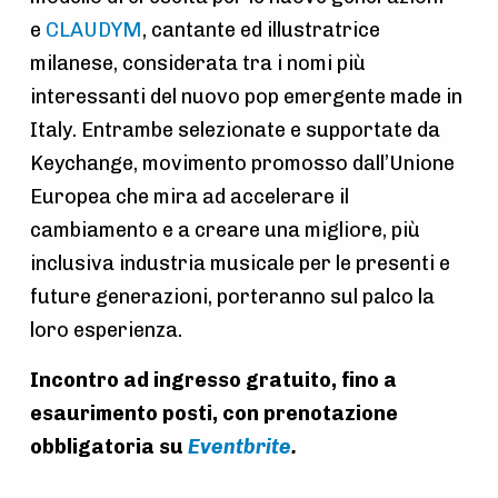
e
CLAUDYM
, cantante ed illustratrice
milanese, considerata tra i nomi più
interessanti del nuovo pop emergente made in
Italy. Entrambe selezionate e supportate da
Keychange, movimento promosso dall’Unione
Europea che mira ad accelerare il
cambiamento e a creare una migliore, più
inclusiva industria musicale per le presenti e
future generazioni, porteranno sul palco la
loro esperienza.
Incontro ad ingresso gratuito, fino a
esaurimento posti, con prenotazione
obbligatoria su
Eventbrite
.