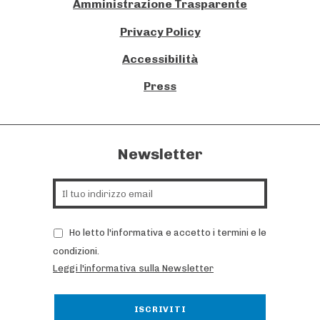
Amministrazione Trasparente
Privacy Policy
Accessibilità
Press
Newsletter
Ho letto l'informativa e accetto i termini e le
condizioni.
Leggi l'informativa sulla Newsletter