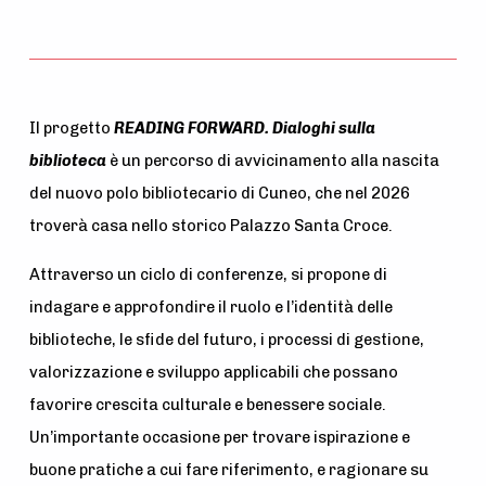
Il progetto
READING FORWARD. Dialoghi sulla
biblioteca
è un percorso di avvicinamento alla nascita
del nuovo polo bibliotecario di Cuneo, che nel 2026
troverà casa nello storico Palazzo Santa Croce.
Attraverso un ciclo di conferenze, si propone di
indagare e approfondire il ruolo e l’identità delle
biblioteche, le sfide del futuro, i processi di gestione,
valorizzazione e sviluppo applicabili che possano
favorire crescita culturale e benessere sociale.
Un’importante occasione per trovare ispirazione e
buone pratiche a cui fare riferimento, e ragionare su