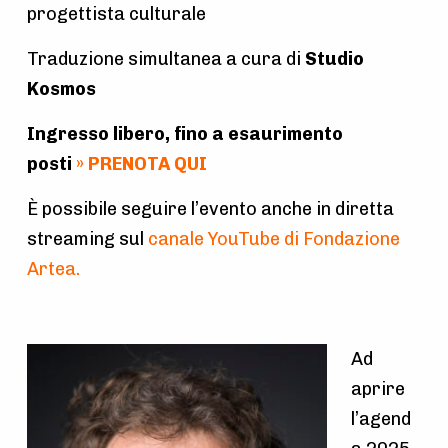
progettista culturale
Traduzione simultanea a cura di
Studio
Kosmos
Ingresso libero, fino a esaurimento
posti
»
PRENOTA
QUI
È possibile seguire l’evento anche in diretta
streaming sul
canale YouTube di Fondazione
Artea
.
Ad
aprire
l’agend