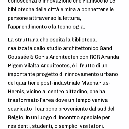
conoscenza e innovazione che riunisce le 15
biblioteche della città e mira a connettere le
persone attraverso la lettura,
l’apprendimento e la tecnologia.
La struttura che ospita la biblioteca,
realizzata dallo studio architettonico Gand
Coussée & Goris Architecten con RCR Aranda
Pigem Vilalta Arquitectes, è il frutto di un
importante progetto di rinnovamento urbano
del quartiere post-industriale Macharius-
Hernis, vicino al centro cittadino, che ha
trasformato l’area dove un tempo veniva
scaricato il carbone proveniente dal sud del
Belgio, in un luogo di incontro speciale per
residenti, studenti, o semplici visitatori.