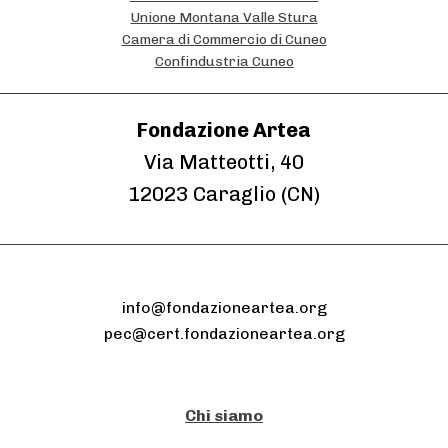
Unione Montana Valle Stura
Camera di Commercio di Cuneo
Confindustria Cuneo
Fondazione Artea
Via Matteotti, 40
12023 Caraglio (CN)
info@fondazioneartea.org
pec@cert.fondazioneartea.org
Chi siamo