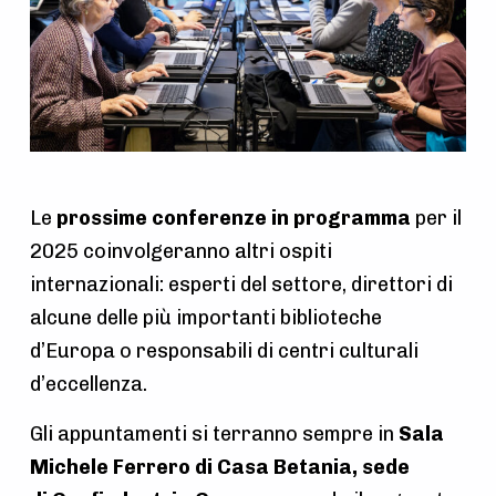
Le
prossime conferenze
in programma
per il
2025 coinvolgeranno altri ospiti
internazionali: esperti del settore, direttori di
alcune delle più importanti biblioteche
d’Europa o responsabili di centri culturali
d’eccellenza.
Gli appuntamenti si terranno sempre in
Sala
Michele Ferrero di Casa Betania, sede