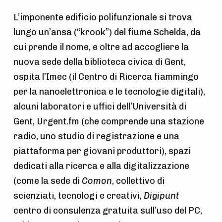
L’imponente edificio polifunzionale si trova
lungo un’ansa (“krook”) del fiume Schelda, da
cui prende il nome, e oltre ad accogliere la
nuova sede della biblioteca civica di Gent,
ospita l’Imec (il Centro di Ricerca fiammingo
per la nanoelettronica e le tecnologie digitali),
alcuni laboratori e uffici dell’Università di
Gent, Urgent.fm (che comprende una stazione
radio, uno studio di registrazione e una
piattaforma per giovani produttori), spazi
dedicati alla ricerca e alla digitalizzazione
(come la sede di
Comon
, collettivo di
scienziati, tecnologi e creativi,
Digipunt
centro di consulenza gratuita sull’uso del PC,