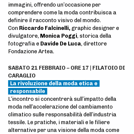
immagini, offrendo un’occasione per
comprendere come la moda contribuisca a
definire il racconto visivo del mondo.
Con
Riccardo Falcinelli,
graphic designer e
divulgatore,
Monica Poggi
, storica della
fotografia e
Davide De Luca
, direttore
Fondazione Artea.
SABATO 21 FEBBRAIO – ORE 17 | FILATOIO DI
CARAGLIO
La rivoluzione della moda etica e
responsabile
L’incontro si concentrerà sull’impatto della
moda nell’accelerazione del cambiamento
climatico sulle responsabilità dell’industria
tessile. Le pratiche, i materiali e le filiere
alternative per una visione della moda come