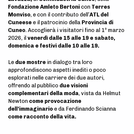
Fondazione Amleto Bertoni
con
Terres
Monviso
, e con il contributo dell’
ATL del
Cuneese
e il patrocinio della
Provincia di
Cuneo
. Accoglierà i visitatori fino al 1° marzo
2026, il
venerdì dalle 15 alle 19 e sabato,
domenica e festivi dalle 10 alle 19.
Le
due mostre
in dialogo tra loro
approfondiscono aspetti inediti o poco
esplorati nelle carriere dei due autori,
offrendo al pubblico
due visioni
complementari della moda
, vista da Helmut
Newton
come provocazione
dell’immaginario
e da Ferdinando Scianna
come racconto della vita.