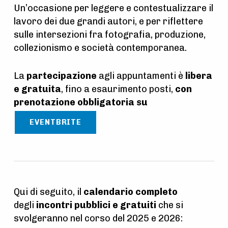
Un’occasione per leggere e contestualizzare il
lavoro dei due grandi autori, e per riflettere
sulle intersezioni fra fotografia, produzione,
collezionismo e società contemporanea.
La
partecipazione
agli appuntamenti è
libera
e gratuita
, fino a esaurimento posti,
con
prenotazione obbligatoria su
EVENTBRITE
Qui di seguito, il
calendario completo
degli
incontri pubblici e gratuiti
che si
svolgeranno nel corso del 2025 e 2026: