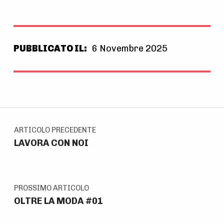
PUBBLICATO IL:
6 Novembre 2025
Skip back to main navigation
Navigazione articoli
ARTICOLO PRECEDENTE
LAVORA CON NOI
PROSSIMO ARTICOLO
OLTRE LA MODA #01