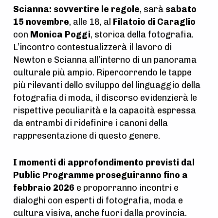
Scianna: sovvertire le regole
, sarà
sabato
15 novembre
, alle 18, al
Filatoio di Caraglio
con
Monica Poggi
, storica della fotografia.
L’incontro contestualizzerà il lavoro di
Newton e Scianna all’interno di un panorama
culturale più ampio. Ripercorrendo le tappe
più rilevanti dello sviluppo del linguaggio della
fotografia di moda, il discorso evidenzierà le
rispettive peculiarità e la capacità espressa
da entrambi di ridefinire i canoni della
rappresentazione di questo genere.
I momenti di approfondimento previsti dal
Public Programme
proseguiranno fino a
febbraio 2026
e proporranno incontri e
dialoghi con esperti di fotografia, moda e
cultura visiva, anche fuori dalla provincia.