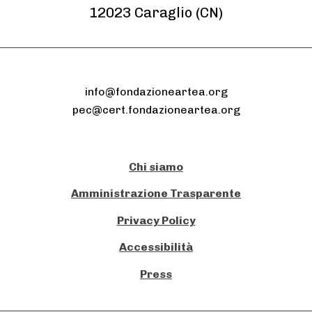
12023 Caraglio (CN)
info@fondazioneartea.org
pec@cert.fondazioneartea.org
Chi siamo
Amministrazione Trasparente
Privacy Policy
Accessibilità
Press