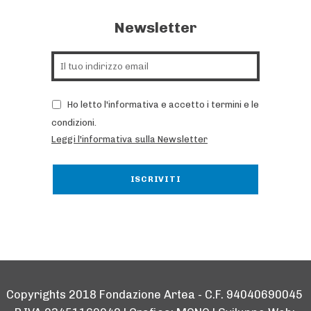
Newsletter
Ho letto l'informativa e accetto i termini e le
condizioni.
Leggi l'informativa sulla Newsletter
Copyrights 2018 Fondazione Artea - C.F. 94040690045