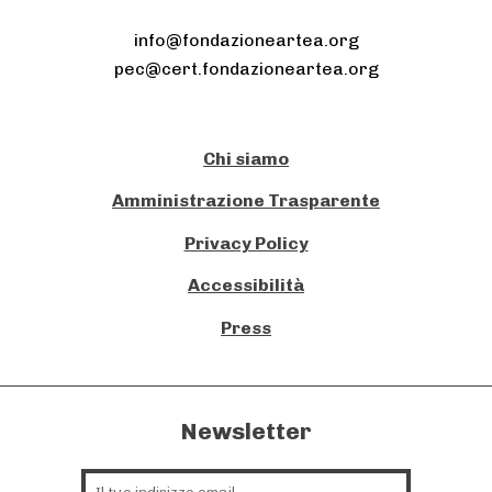
info@fondazioneartea.org
pec@cert.fondazioneartea.org
Chi siamo
Amministrazione Trasparente
Privacy Policy
Accessibilità
Press
Newsletter