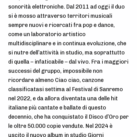
sonorità elettroniche. Dal 2011 ad oggi il duo
si è mosso attraverso territori musicali
sempre nuovi e ricercati fra pop e dance,
come un laboratorio artistico
multidisciplinare e in continua evoluzione, che
si nutre dell’attività in studio, ma soprattutto
di quella – infaticabile – dal vivo. Fra i maggiori
successi del gruppo, impossibile non
ricordare almeno Ciao ciao, canzone
classificatasi settima al Festival di Sanremo
nel 2022, e da allora diventata una delle hit
italiane più cantate e ballate di questo
decennio, che ha conquistato il Disco d’Oro per
le oltre 50.000 copie vendute. Nel 2024 è
uscito il nuovo album in studio Giorni