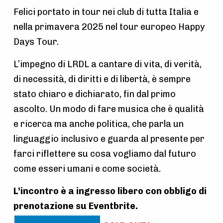
Felici portato in tour nei club di tutta Italia e
nella primavera 2025 nel tour europeo Happy
Days Tour.
L’impegno di LRDL a cantare di vita, di verità,
di necessità, di diritti e di libertà, è sempre
stato chiaro e dichiarato, fin dal primo
ascolto. Un modo di fare musica che è qualità
e ricerca ma anche politica, che parla un
linguaggio inclusivo e guarda al presente per
farci riflettere su cosa vogliamo dal futuro
come esseri umani e come società.
L’incontro è a ingresso libero con obbligo di
prenotazione su Eventbrite.