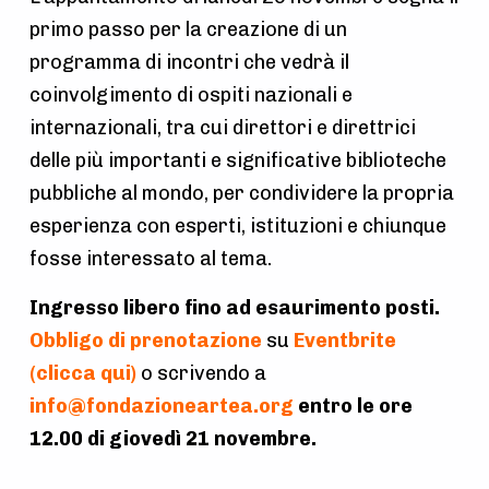
primo passo per la creazione di un
programma di incontri che vedrà il
coinvolgimento di ospiti nazionali e
internazionali, tra cui direttori e direttrici
delle più importanti e significative biblioteche
pubbliche al mondo, per condividere la propria
esperienza con esperti, istituzioni e chiunque
fosse interessato al tema.
Ingresso libero fino ad esaurimento posti.
Obbligo di prenotazione
su
Eventbrite
(clicca qui)
o scrivendo a
info@fondazioneartea.org
entro le ore
12.00 di giovedì 21 novembre.