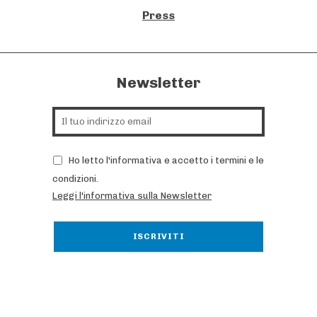
Press
Newsletter
Ho letto l'informativa e accetto i termini e le
condizioni.
Leggi l'informativa sulla Newsletter