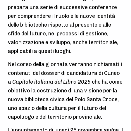
prepara una serie di successive conferenze
per comprendere il ruolo e le nuove identità
delle biblioteche rispetto al presente e alle
sfide del futuro, nei processi di gestione,
valorizzazione e sviluppo, anche territoriale,
applicabili a questi luoghi.
Nel corso della giornata verranno richiamati i
contenuti del dossier di candidatura di Cuneo
a
Capitale italiana del Libro 2025
che ha come
obiettivo la costruzione di una visione per la
nuova biblioteca civica del Polo Santa Croce,
uno spazio della cultura per il futuro del
capoluogo e del territorio provinciale.
L’appuntamento di lunedì 25 novembre segna il