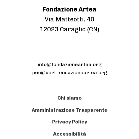
Fondazione Artea
Via Matteotti, 40
12023 Caraglio (CN)
info@fondazioneartea.org
pec@cert.fondazioneartea.org
Chi siamo
Amministrazione Trasparente
Privacy Policy
Accessibilità