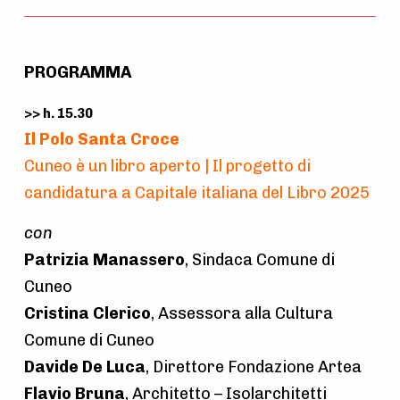
PROGRAMMA
>> h. 15.30
Il Polo Santa Croce
Cuneo è un libro aperto | Il progetto di
candidatura a Capitale italiana del Libro 2025
con
Patrizia Manassero
, Sindaca Comune di
Cuneo
Cristina Clerico
, Assessora alla Cultura
Comune di Cuneo
Davide De Luca
, Direttore Fondazione Artea
Flavio Bruna
, Architetto – Isolarchitetti