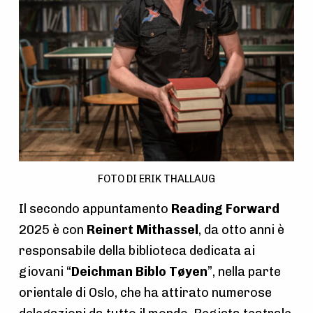
FOTO DI ERIK THALLAUG
Il secondo appuntamento
Reading Forward
2025 è con
Reinert Mithassel
, da otto anni è
responsabile della biblioteca dedicata ai
giovani “
Deichman
Biblo Tøyen
”, nella parte
orientale di Oslo, che ha attirato numerose