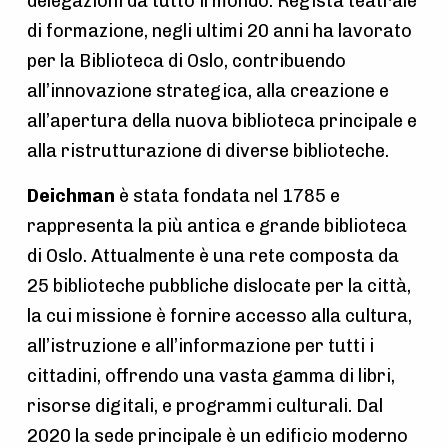
delegazioni da tutto il mondo. Regista teatrale
di formazione, negli ultimi 20 anni ha lavorato
per la Biblioteca di Oslo, contribuendo
all’innovazione strategica, alla creazione e
all’apertura della nuova biblioteca principale e
alla ristrutturazione di diverse biblioteche.
Deichman
è stata fondata nel 1785 e
rappresenta la più antica e grande biblioteca
di Oslo. Attualmente è una rete composta da
25 biblioteche pubbliche dislocate per la città,
la cui missione è fornire accesso alla cultura,
all’istruzione e all’informazione per tutti i
cittadini, offrendo una vasta gamma di libri,
risorse digitali, e programmi culturali. Dal
2020 la sede principale è un edificio moderno