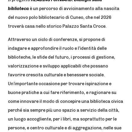
biblioteca
è un percorso di avvicinamento alla nascita
del nuovo polo bibliotecario di Cuneo, che nel 2026
troverà casa nello storico Palazzo Santa Croce.
Attraverso un ciclo di conferenze, si propone di
indagare e approfondire il ruolo e l’identità delle
biblioteche, le sfide del futuro, i processi di gestione,
valorizzazione e sviluppo applicabili che possano
favorire crescita culturale e benessere sociale.
Un’importante occasione per trovare ispirazione e
buone pratiche a cui fare riferimento, e ragionare su
come innovare il modo di concepire una biblioteca civica
perché sia sempre più uno spazio a servizio della città,
un luogo accogliente, per i libri, ma soprattutto per le
persone, e centro culturale e di aggregazione, nelle sue