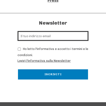
Press
Newsletter
Ho letto l'informativa e accetto i termini e le
condizioni.
Leggi l'informativa sulla Newsletter