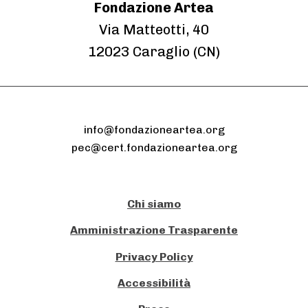
Fondazione Artea
Via Matteotti, 40
12023 Caraglio (CN)
info@fondazioneartea.org
pec@cert.fondazioneartea.org
Chi siamo
Amministrazione Trasparente
Privacy Policy
Accessibilità