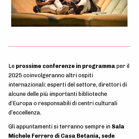
Le
prossime conferenze
in programma
per il
2025 coinvolgeranno altri ospiti
internazionali: esperti del settore, direttori di
alcune delle più importanti biblioteche
d’Europa o responsabili di centri culturali
d’eccellenza.
Gli appuntamenti si terranno sempre in
Sala
Michele Ferrero di Casa Betania, sede