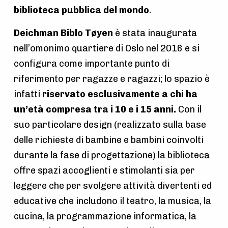
biblioteca pubblica del mondo
.
Deichman Biblo Tøyen
è stata inaugurata
nell’omonimo quartiere di Oslo nel 2016 e si
configura come importante punto di
riferimento per ragazze e ragazzi; lo spazio è
infatti
riservato esclusivamente a chi ha
un’età compresa tra i 10 e i 15 anni.
Con il
suo particolare design (realizzato sulla base
delle richieste di bambine e bambini coinvolti
durante la fase di progettazione) la biblioteca
offre spazi accoglienti e stimolanti sia per
leggere che per svolgere attività divertenti ed
educative che includono il teatro, la musica, la
cucina, la programmazione informatica, la