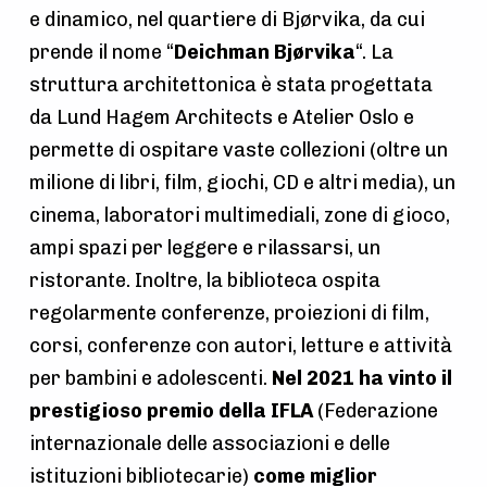
e dinamico, nel quartiere di Bjørvika, da cui
prende il nome “
Deichman Bjørvika
“. La
struttura architettonica è stata progettata
da Lund Hagem Architects e Atelier Oslo e
permette di ospitare vaste collezioni (oltre un
milione di libri, film, giochi, CD e altri media), un
cinema, laboratori multimediali, zone di gioco,
ampi spazi per leggere e rilassarsi, un
ristorante. Inoltre, la biblioteca ospita
regolarmente conferenze, proiezioni di film,
corsi, conferenze con autori, letture e attività
per bambini e adolescenti.
Nel 2021 ha vinto il
prestigioso premio della IFLA
(Federazione
internazionale delle associazioni e delle
istituzioni bibliotecarie)
come miglior