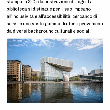
stampa in 3-D e la costruzione di Lego. La
biblioteca si distingue per il suo impegno
all’inclusività e all’accessibilità, cercando di
servire una vasta gamma di utenti provenienti
da diversi background culturali e sociali.